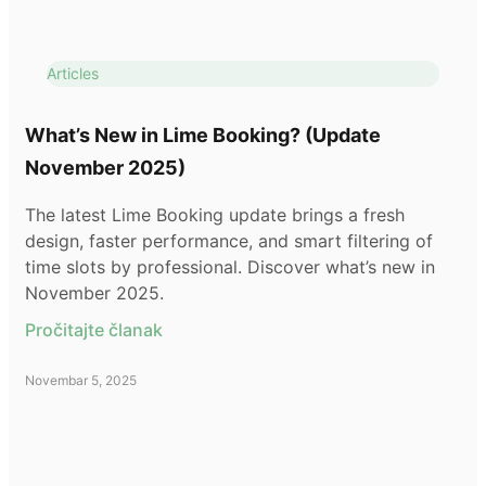
Articles
What’s New in Lime Booking? (Update
November 2025)
The latest Lime Booking update brings a fresh
design, faster performance, and smart filtering of
time slots by professional. Discover what’s new in
November 2025.
Pročitajte članak
Novembar 5, 2025