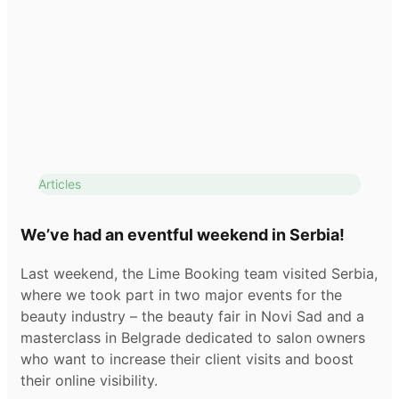
Articles
We’ve had an eventful weekend in Serbia!
Last weekend, the Lime Booking team visited Serbia,
where we took part in two major events for the
beauty industry – the beauty fair in Novi Sad and a
masterclass in Belgrade dedicated to salon owners
who want to increase their client visits and boost
their online visibility.