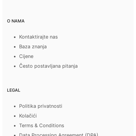
O NAMA
Kontaktirajte nas
Baza znanja
Cijene
Često postavljana pitanja
LEGAL
Politika privatnosti
Kolačići
Terms & Conditions
Data Processing Agreement (DPA)