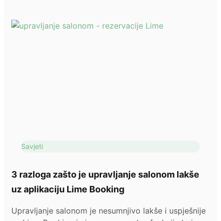
Savjeti
3 razloga zašto je upravljanje salonom lakše
uz aplikaciju Lime Booking
Upravljanje salonom je nesumnjivo lakše i uspješnije