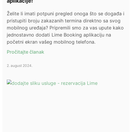
aplikacije!
Želite li imati potpuni pregled onoga što se događa i
pristupiti broju zakazanih termina direktno sa svog
mobilnog uređaja? Pripremili smo za vas upute kako
jednostavno dodati Lime Booking aplikaciju na
početni ekran vašeg mobilnog telefona.
Pročitajte članak
2. august 2024.