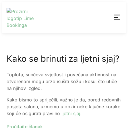
Kako se brinuti za ljetni sjaj?
Toplota, sunčeva svjetlost i povećana aktivnost na
otvorenom mogu brzo isušiti kožu i kosu, što utiče
na njihov izgled.
Kako bismo to spriječili, važno je da, pored redovnih
posjeta salonu, uzmemo u obzir neke ključne korake
koji će osigurati pravilno
ljetni sjaj.
Pročitajte članak