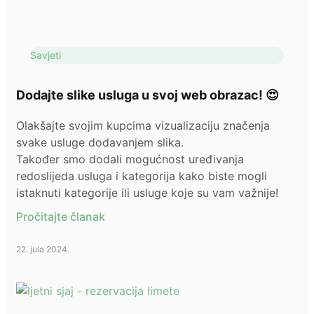
Savjeti
Dodajte slike usluga u svoj web obrazac! 😍
Olakšajte svojim kupcima vizualizaciju značenja
svake usluge dodavanjem slika.
Također smo dodali mogućnost uređivanja
redoslijeda usluga i kategorija kako biste mogli
istaknuti kategorije ili usluge koje su vam važnije!
Pročitajte članak
22. jula 2024.