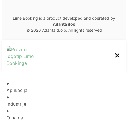
Lime Booking is a product developed and operated by
Adanta doo
© 2026 Adanta d.o.o. All rights reserved
Aplikacija
Industrije
O nama