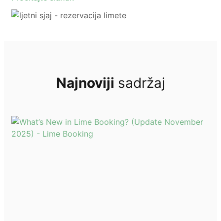
Najnoviji
sadržaj