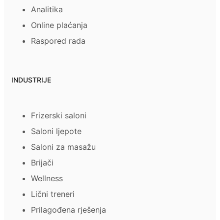
Analitika
Online plaćanja
Raspored rada
INDUSTRIJE
Frizerski saloni
Saloni ljepote
Saloni za masažu
Brijači
Wellness
Lični treneri
Prilagođena rješenja