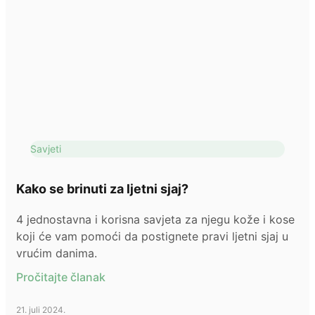
Savjeti
Kako se brinuti za ljetni sjaj?
4 jednostavna i korisna savjeta za njegu kože i kose
koji će vam pomoći da postignete pravi ljetni sjaj u
vrućim danima.
Pročitajte članak
21. juli 2024.