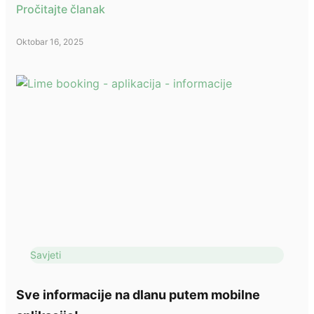
Pročitajte članak
Oktobar 16, 2025
Savjeti
Sve informacije na dlanu putem mobilne