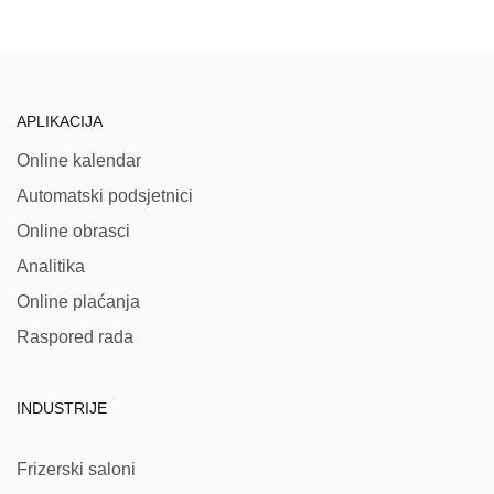
APLIKACIJA
Online kalendar
Automatski podsjetnici
Online obrasci
Analitika
Online plaćanja
Raspored rada
INDUSTRIJE
Frizerski saloni