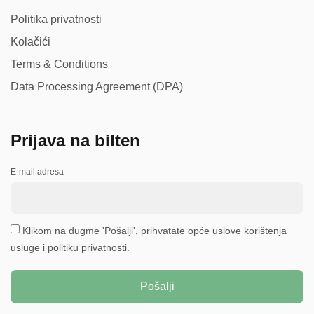
Politika privatnosti
Kolačići
Terms & Conditions
Data Processing Agreement (DPA)
Prijava na bilten
E-mail adresa
Klikom na dugme 'Pošalji', prihvatate opće uslove korištenja
usluge i politiku privatnosti.
Pošalji