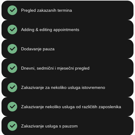
Pregled zakazanih termina
Adding & editing appointments
Dodavanje pauza
Dnevni, sedmični i mjesečni pregled
Zakazivanje za nekoliko usluga istovremeno
Zakazivanje nekoliko usluga od različitih zaposlenika
Zakazivanje usluga s pauzom