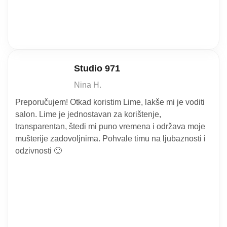
Studio 971
Nina H.
Preporučujem! Otkad koristim Lime, lakše mi je voditi
salon. Lime je jednostavan za korištenje,
transparentan, štedi mi puno vremena i održava moje
mušterije zadovoljnima. Pohvale timu na ljubaznosti i
odzivnosti 🙂