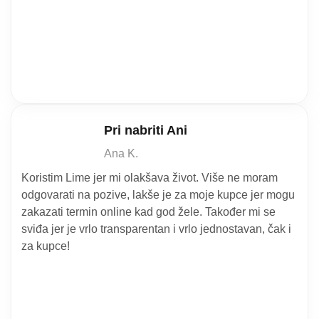
Pri nabriti Ani
Ana K.
Koristim Lime jer mi olakšava život. Više ne moram
odgovarati na pozive, lakše je za moje kupce jer mogu
zakazati termin online kad god žele. Također mi se
sviđa jer je vrlo transparentan i vrlo jednostavan, čak i
za kupce!