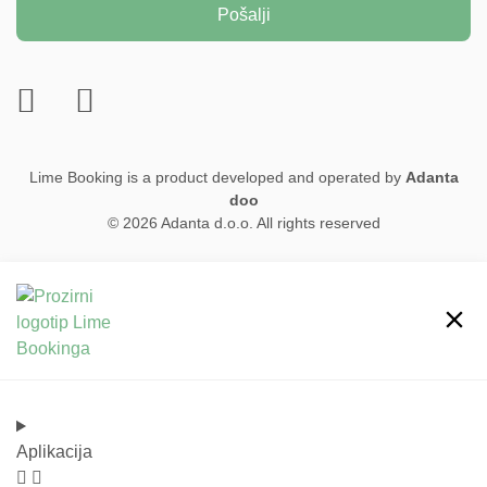
Pošalji
Lime Booking is a product developed and operated by
Adanta
doo
© 2026 Adanta d.o.o. All rights reserved
Aplikacija