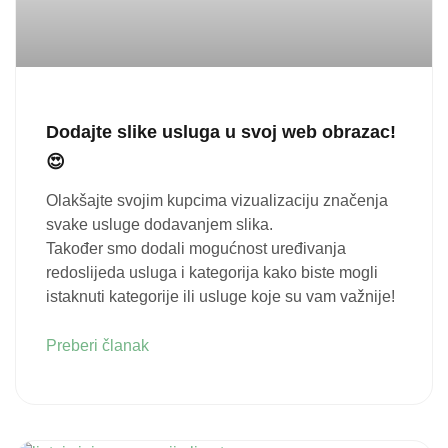
Dodajte slike usluga u svoj web obrazac!
😍
Olakšajte svojim kupcima vizualizaciju značenja
svake usluge dodavanjem slika.
Također smo dodali mogućnost uređivanja
redoslijeda usluga i kategorija kako biste mogli
istaknuti kategorije ili usluge koje su vam važnije!
Preberi članak