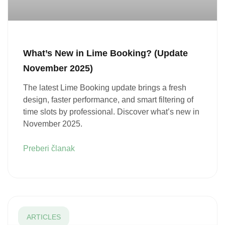
What’s New in Lime Booking? (Update
November 2025)
The latest Lime Booking update brings a fresh
design, faster performance, and smart filtering of
time slots by professional. Discover what’s new in
November 2025.
Preberi članak
ARTICLES