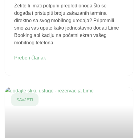
Želite li imati potpuni pregled onoga što se
događa i pristupiti broju zakazanih termina
direktno sa svog mobilnog uređaja? Pripremili
smo za vas upute kako jednostavno dodati Lime
Booking aplikaciju na početni ekran vašeg
mobilnog telefona.
Preberi članak
SAVJETI