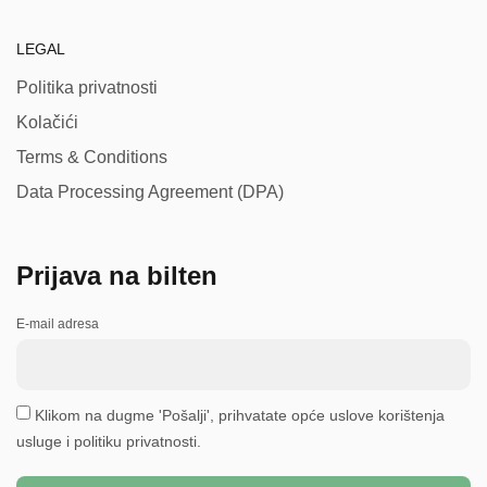
LEGAL
Politika privatnosti
Kolačići
Terms & Conditions
Data Processing Agreement (DPA)
Prijava na bilten
E-mail adresa
Klikom na dugme 'Pošalji', prihvatate opće uslove korištenja
usluge i politiku privatnosti.