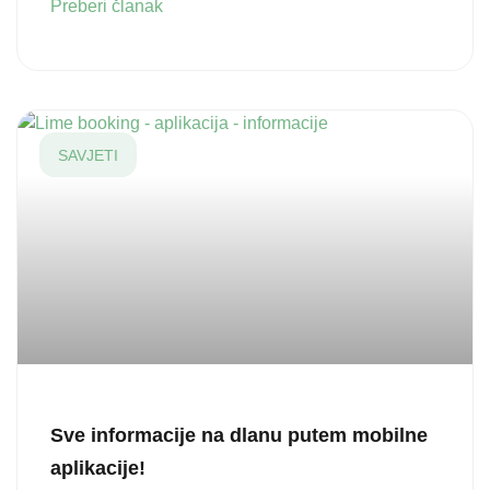
Preberi članak
SAVJETI
Sve informacije na dlanu putem mobilne
aplikacije!