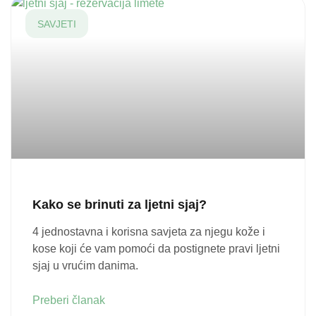
SAVJETI
Kako se brinuti za ljetni sjaj?
4 jednostavna i korisna savjeta za njegu kože i
kose koji će vam pomoći da postignete pravi ljetni
sjaj u vrućim danima.
Preberi članak