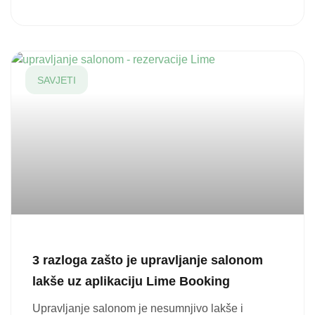
SAVJETI
3 razloga zašto je upravljanje salonom
lakše uz aplikaciju Lime Booking
Upravljanje salonom je nesumnjivo lakše i