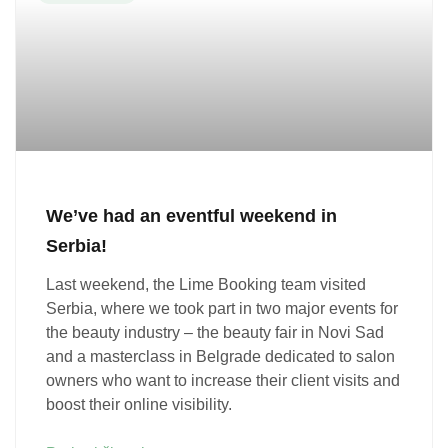
We’ve had an eventful weekend in
Serbia!
Last weekend, the Lime Booking team visited
Serbia, where we took part in two major events for
the beauty industry – the beauty fair in Novi Sad
and a masterclass in Belgrade dedicated to salon
owners who want to increase their client visits and
boost their online visibility.