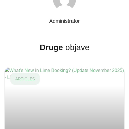
Administrator
Druge
objave
ARTICLES